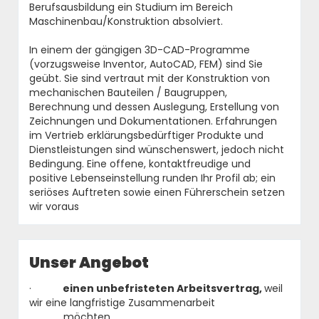
Berufsausbildung ein Studium im Bereich
Maschinenbau/Konstruktion absolviert.
In einem der gängigen 3D-CAD-Programme
(vorzugsweise Inventor, AutoCAD, FEM) sind Sie
geübt. Sie sind vertraut mit der Konstruktion von
mechanischen Bauteilen / Baugruppen,
Berechnung und dessen Auslegung, Erstellung von
Zeichnungen und Dokumentationen. Erfahrungen
im Vertrieb erklärungsbedürftiger Produkte und
Dienstleistungen sind wünschenswert, jedoch nicht
Bedingung. Eine offene, kontaktfreudige und
positive Lebenseinstellung runden Ihr Profil ab; ein
seriöses Auftreten sowie einen Führerschein setzen
wir voraus
Unser Angebot
·
einen unbefristeten Arbeitsvertrag,
weil
wir eine langfristige Zusammenarbeit
möchten