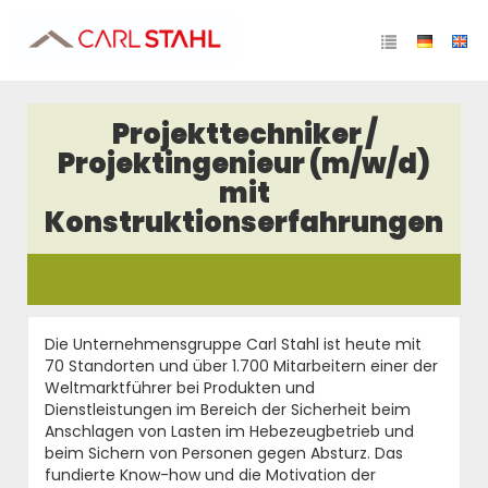
Projekttechniker /
Projektingenieur (m/w/d)
mit
Konstruktionserfahrungen
Die Unternehmensgruppe Carl Stahl ist heute mit
70 Standorten und über 1.700 Mitarbeitern einer der
Weltmarktführer bei Produkten und
Dienstleistungen im Bereich der Sicherheit beim
Anschlagen von Lasten im Hebezeugbetrieb und
beim Sichern von Personen gegen Absturz. Das
fundierte Know-how und die Motivation der