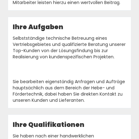
Mitarbeiter leisten hierzu einen wertvollen Beitrag.
Ihre Aufgaben
Selbstständige technische Betreuung eines
Vertriebsgebietes und qualifizierte Beratung unserer
Top-Kunden von der Lösungsfindung bis zur
Realisierung von kundenspezifischen Projekten.
Sie bearbeiten eigenständig Anfragen und Aufträge
hauptsächlich aus dem Bereich der Hebe- und
Fördertechnik, dabei haben Sie direkten Kontakt zu
unseren Kunden und Lieferanten.
Ihre Qualifikationen
Sie haben nach einer handwerklichen