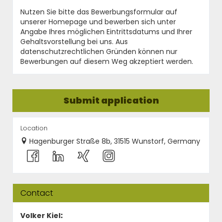
Nutzen Sie bitte das Bewerbungsformular auf
unserer Homepage und bewerben sich unter
Angabe Ihres möglichen Eintrittsdatums und Ihrer
Gehaltsvorstellung bei uns. Aus
datenschutzrechtlichen Gründen können nur
Bewerbungen auf diesem Weg akzeptiert werden.
Submit application
Location
Hagenburger Straße 8b, 31515 Wunstorf, Germany
Contact
Volker Kiel
: