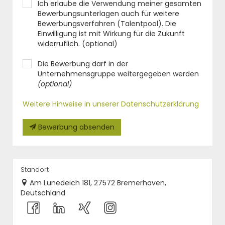
Ich erlaube die Verwendung meiner gesamten
Bewerbungsunterlagen auch für weitere
Bewerbungsverfahren (Talentpool). Die
Einwilligung ist mit Wirkung für die Zukunft
widerruflich. (optional)
Die Bewerbung darf in der
Unternehmensgruppe weitergegeben werden
(optional)
Weitere Hinweise in unserer Datenschutzerklärung
Bewerbung absenden
Standort
Am Lunedeich 181, 27572 Bremerhaven,
Deutschland