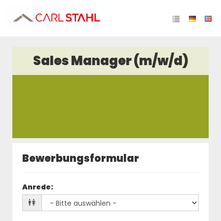
Sales Manager (m/w/d)
Bewerbungsformular
Anrede
: